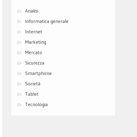
Analisi
Informatica generale
Internet
Marketing
Mercato
Sicurezza
Smartphone
Società
Tablet
Tecnologia