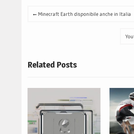
Navigazione
Minecraft Earth disponibile anche in Italia
articoli
You
Related Posts