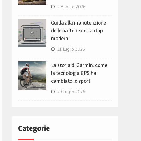
2 Agosto 2026
Guida alla manutenzione
delle batterie dei laptop
moderni
31 Luglio 2026
La storia di Garmin: come
la tecnologia GPS ha
cambiato lo sport
29 Luglio 2026
Categorie