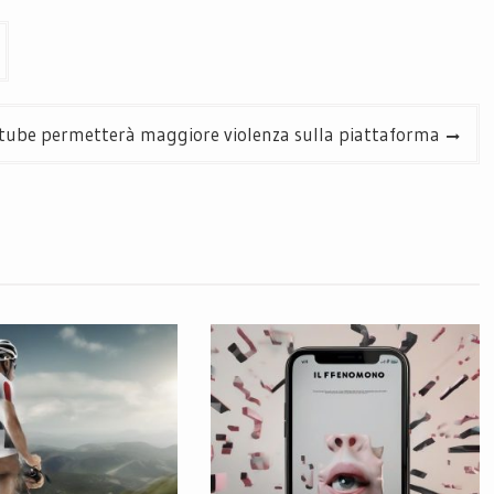
tube permetterà maggiore violenza sulla piattaforma