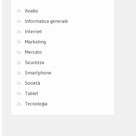
Analisi
Informatica generale
Internet
Marketing
Mercato
Sicurezza
Smartphone
Società
Tablet
Tecnologia