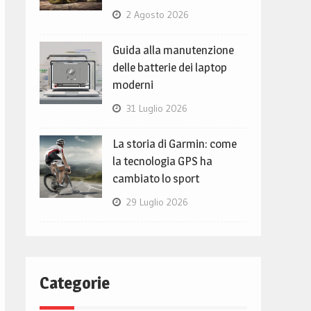
2 Agosto 2026
Guida alla manutenzione
delle batterie dei laptop
moderni
31 Luglio 2026
La storia di Garmin: come
la tecnologia GPS ha
cambiato lo sport
29 Luglio 2026
Categorie