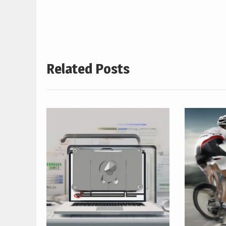
articoli
Related Posts