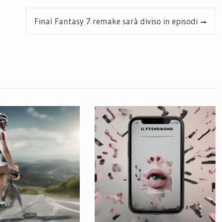
Final Fantasy 7 remake sarà diviso in episodi