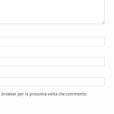
to browser per la prossima volta che commento.