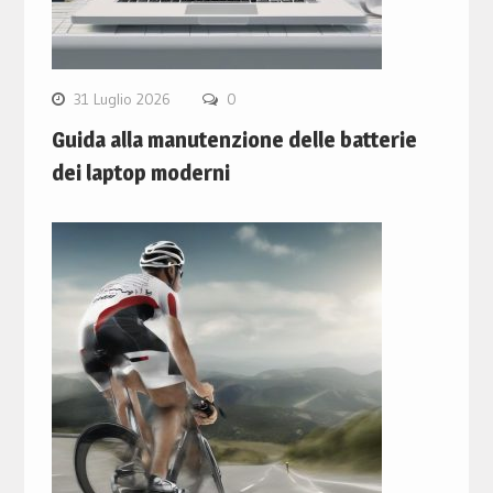
31 Luglio 2026
0
Guida alla manutenzione delle batterie
dei laptop moderni