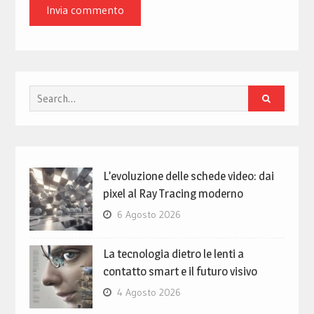
Search
for:
L’evoluzione delle schede video: dai
pixel al Ray Tracing moderno
6 Agosto 2026
La tecnologia dietro le lenti a
contatto smart e il futuro visivo
4 Agosto 2026