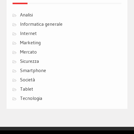
Analisi
Informatica generale
Internet
Marketing
Mercato
Sicurezza
Smartphone
Società
Tablet
Tecnologia