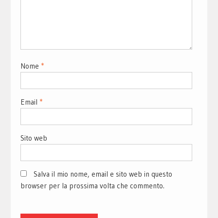
Nome
*
Email
*
Sito web
Salva il mio nome, email e sito web in questo
browser per la prossima volta che commento.