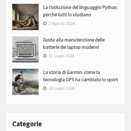
La rivoluzione del linguaggio Python:
perché tutti lo studiano
2 Agosto 2026
Guida alla manutenzione delle
batterie dei laptop moderni
31 Luglio 2026
La storia di Garmin: come la
tecnologia GPS ha cambiato lo sport
29 Luglio 2026
Categorie