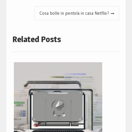
Cosa bolle in pentola in casa Netflix?
Related Posts