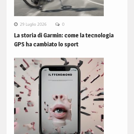
29 Luglio 2026
0
La storia di Garmin: come la tecnologia
GPS ha cambiato lo sport