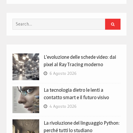
Search
for:
L’evoluzione delle schede video: dai
pixel al Ray Tracing moderno
6 Agosto 2026
La tecnologia dietro le lenti a
contatto smart e il futuro visivo
4 Agosto 2026
La rivoluzione del linguaggio Python:
perché tutti lo studiano