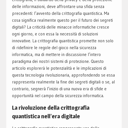
delle informazioni, deve affrontare una sfida senza
precedenti: l’avvento della crittografia quantistica. Ma
cosa significa realmente questo per il futuro dei segreti
digitali? La criticità delle minacce informatiche cresce
ogni giorno, e con essa la necessità di soluzioni
innovative. La crittografia quantistica promette non solo
di ridefinire le regole del gioco nella sicurezza
informatica, ma di mettere in discussione l’intero
paradigma dei nostri sistemi di protezione. Questo
articolo esplorerà le potenzialità e le implicazioni di
questa tecnologia rivoluzionaria, approfondendo se essa
rappresenta realmente la fine dei segreti digitali o se, al
contrario, segnerà l’inizio di una nuova era di sfide e
opportunità nel campo della sicurezza informatica.
La rivoluzione della crittografia
quantistica nell’era digitale