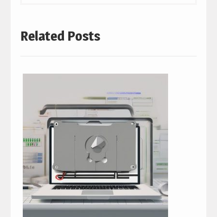
Related Posts