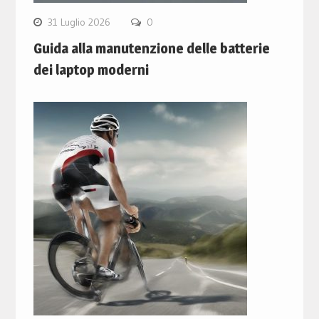
31 Luglio 2026
0
Guida alla manutenzione delle batterie
dei laptop moderni