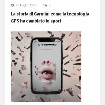
29 Luglio 2026
0
La storia di Garmin: come la tecnologia
GPS ha cambiato lo sport