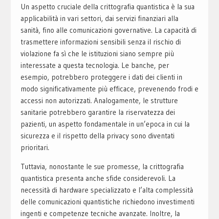
Un aspetto cruciale della crittografia quantistica è la sua
applicabilità in vari settori, dai servizi finanziari alla
sanità, fino alle comunicazioni governative. La capacità di
trasmettere informazioni sensibili senza il rischio di
violazione fa sì che le istituzioni siano sempre più
interessate a questa tecnologia. Le banche, per
esempio, potrebbero proteggere i dati dei clienti in
modo significativamente più efficace, prevenendo frodi e
accessi non autorizzati. Analogamente, le strutture
sanitarie potrebbero garantire la riservatezza dei
pazienti, un aspetto fondamentale in un’epoca in cui la
sicurezza e il rispetto della privacy sono diventati
prioritari.
Tuttavia, nonostante le sue promesse, la crittografia
quantistica presenta anche sfide considerevoli. La
necessità di hardware specializzato e l’alta complessità
delle comunicazioni quantistiche richiedono investimenti
ingenti e competenze tecniche avanzate. Inoltre, la