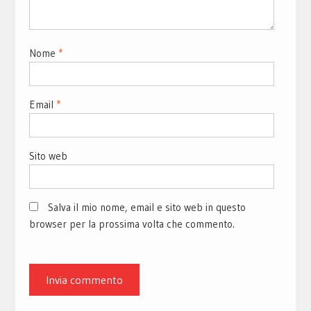
Nome
*
Email
*
Sito web
Salva il mio nome, email e sito web in questo
browser per la prossima volta che commento.