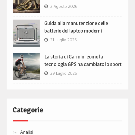
2 Agosto 2026
Guida alla manutenzione delle
batterie dei laptop moderni
31 Luglio 2026
La storia di Garmin: come la
tecnologia GPS ha cambiato lo sport
29 Luglio 2026
Categorie
Analisi