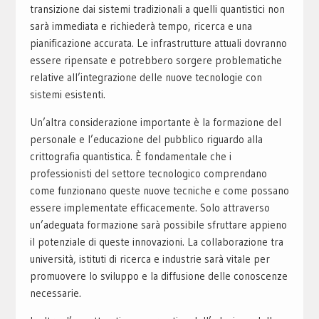
transizione dai sistemi tradizionali a quelli quantistici non
sarà immediata e richiederà tempo, ricerca e una
pianificazione accurata. Le infrastrutture attuali dovranno
essere ripensate e potrebbero sorgere problematiche
relative all’integrazione delle nuove tecnologie con
sistemi esistenti.
Un’altra considerazione importante è la formazione del
personale e l’educazione del pubblico riguardo alla
crittografia quantistica. È fondamentale che i
professionisti del settore tecnologico comprendano
come funzionano queste nuove tecniche e come possano
essere implementate efficacemente. Solo attraverso
un’adeguata formazione sarà possibile sfruttare appieno
il potenziale di queste innovazioni. La collaborazione tra
università, istituti di ricerca e industrie sarà vitale per
promuovere lo sviluppo e la diffusione delle conoscenze
necessarie.