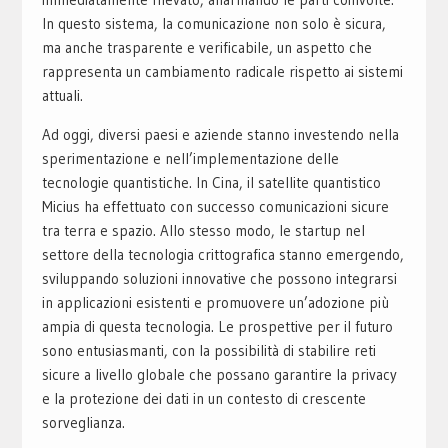
In questo sistema, la comunicazione non solo è sicura,
ma anche trasparente e verificabile, un aspetto che
rappresenta un cambiamento radicale rispetto ai sistemi
attuali.
Ad oggi, diversi paesi e aziende stanno investendo nella
sperimentazione e nell’implementazione delle
tecnologie quantistiche. In Cina, il satellite quantistico
Micius ha effettuato con successo comunicazioni sicure
tra terra e spazio. Allo stesso modo, le startup nel
settore della tecnologia crittografica stanno emergendo,
sviluppando soluzioni innovative che possono integrarsi
in applicazioni esistenti e promuovere un’adozione più
ampia di questa tecnologia. Le prospettive per il futuro
sono entusiasmanti, con la possibilità di stabilire reti
sicure a livello globale che possano garantire la privacy
e la protezione dei dati in un contesto di crescente
sorveglianza.