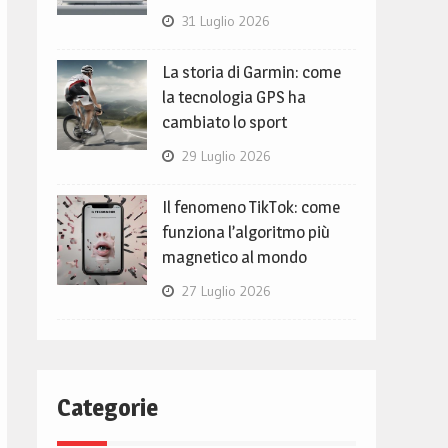
31 Luglio 2026
La storia di Garmin: come
la tecnologia GPS ha
cambiato lo sport
29 Luglio 2026
Il fenomeno TikTok: come
funziona l’algoritmo più
magnetico al mondo
27 Luglio 2026
Categorie