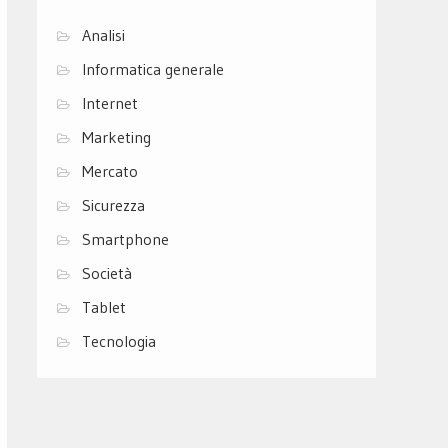
Analisi
Informatica generale
Internet
Marketing
Mercato
Sicurezza
Smartphone
Società
Tablet
Tecnologia