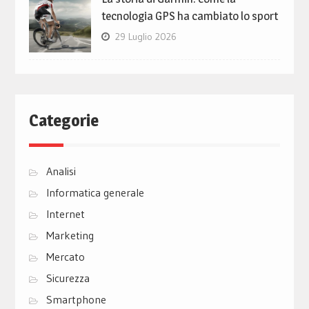
tecnologia GPS ha cambiato lo sport
29 Luglio 2026
Categorie
Analisi
Informatica generale
Internet
Marketing
Mercato
Sicurezza
Smartphone