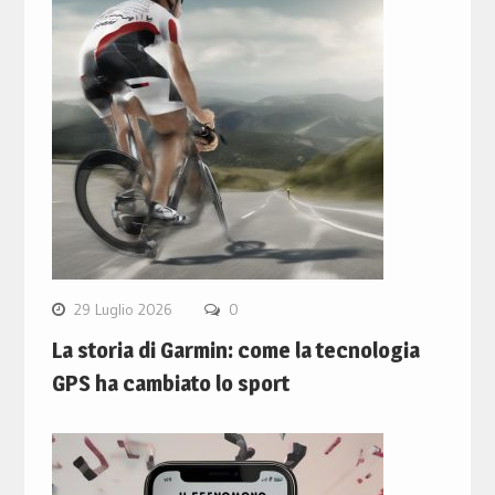
29 Luglio 2026
0
La storia di Garmin: come la tecnologia
GPS ha cambiato lo sport