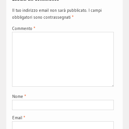
Il tuo indirizzo email non sarà pubblicato.
I campi
obbligatori sono contrassegnati
*
Commento
*
Nome
*
Email
*