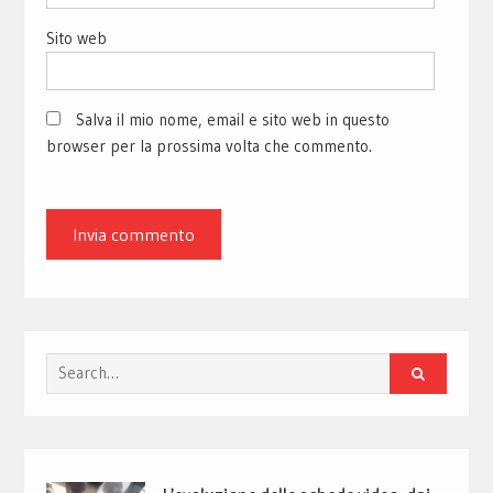
Sito web
Salva il mio nome, email e sito web in questo
browser per la prossima volta che commento.
Search
for: