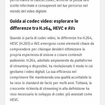
scelte informate e consapevoli nel tuo percorso nel
mondo del video digitale.
Guida ai codec video: esplorare le
differenze tra H.264, HEVC e AV1
Quando si parla di codec video, le differenze tra H.264,
HEVC (H.265) e AV1 emergono come elementi chiave da
comprendere per chiunque desideri ottimizzare la
propria esperienza di visione o creare contenuti
audiovisivi. H.264, adottato ampiamente da piattaforme
di streaming e dispositivi, ha rivoluzionato il modo in cui
gestiamo i video digitali. La sua efficienza nel
comprimere file mantenendo una qualità accettabile lo
ha reso lo standard de facto per molti anni. Tuttavia, la
crescente richiesta di streaming in alta definizione ha
reso necessario lo sviluppo di codec più avanzati come
HEVC.