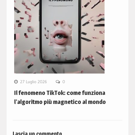
27 Luglio 2026
0
Il fenomeno TikTok: come funziona
l’algoritmo più magnetico al mondo
Lascia un commento