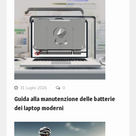
31 Luglio 2026
0
Guida alla manutenzione delle batterie
dei laptop moderni