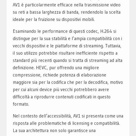
AV1 è particolarmente efficace nella trasmissione video
su reti a bassa larghezza di banda, rendendolo la scelta
ideale per la fruizione su dispositivi mobili.
Esaminando le performance di questi codec, H.264 si
distingue per la sua stabilità e l’ampia compatibilità con i
vecchi dispositivi e le piattaforme di streaming. Tuttavia,
il suo utilizzo potrebbe risultare inefficiente rispetto a
standard più recenti quando si tratta di streaming ad alta
definizione. HEVC, pur offrendo una migliore
compressione, richiede potenza di elaborazione
maggiore sia per la codifica che per la decodifica, motivo
per cui alcuni device più vecchi potrebbero avere
difficoltà a riprodurre contenuti codificati in questo
formato.
Nel contesto dell’accessibilità, AV1 si presenta come una
risposta alle problematiche di licensing e compatibilità.
La sua architettura non solo garantisce una