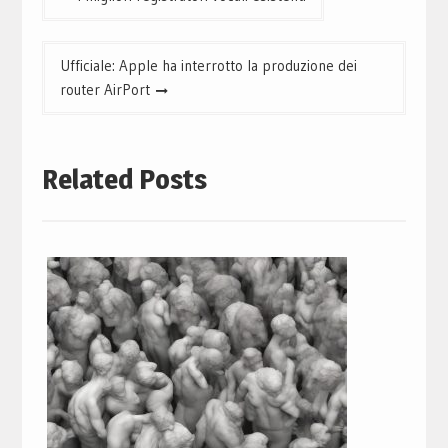
articoli
Ufficiale: Apple ha interrotto la produzione dei
router AirPort
Related Posts