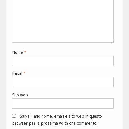
Nome
*
Email
*
Sito web
Salva il mio nome, email e sito web in questo
browser per la prossima volta che commento.