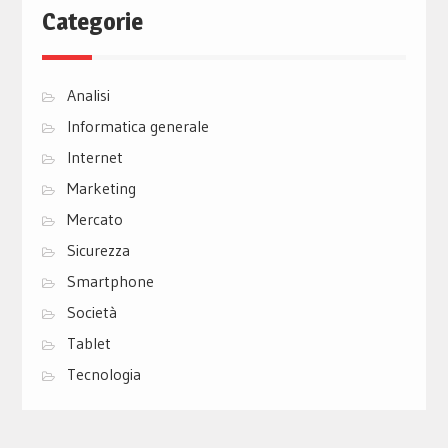
Categorie
Analisi
Informatica generale
Internet
Marketing
Mercato
Sicurezza
Smartphone
Società
Tablet
Tecnologia