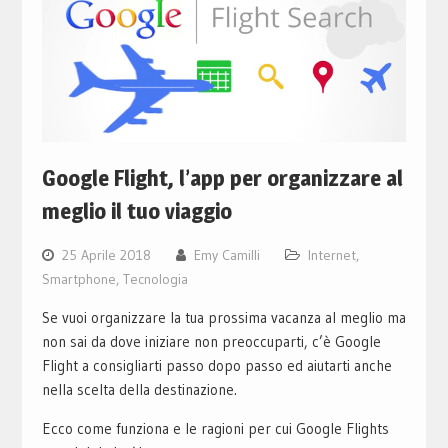
Google Flight, l’app per organizzare al
meglio il tuo viaggio
25 Aprile 2018
Emy Camilli
Internet
,
Smartphone
,
Tecnologia
Se vuoi organizzare la tua prossima vacanza al meglio ma
non sai da dove iniziare non preoccuparti, c’è Google
Flight a consigliarti passo dopo passo ed aiutarti anche
nella scelta della destinazione.
Ecco come funziona e le ragioni per cui Google Flights