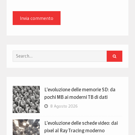
Search
for:
L’evoluzione delle memorie SD: da
pochi MB ai moderni TB di dati
8 Agosto 2026
L’evoluzione delle schede video: dai
pixel al Ray Tracing moderno