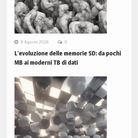
8 Agosto 2026
0
L’evoluzione delle memorie SD: da pochi
MB ai moderni TB di dati