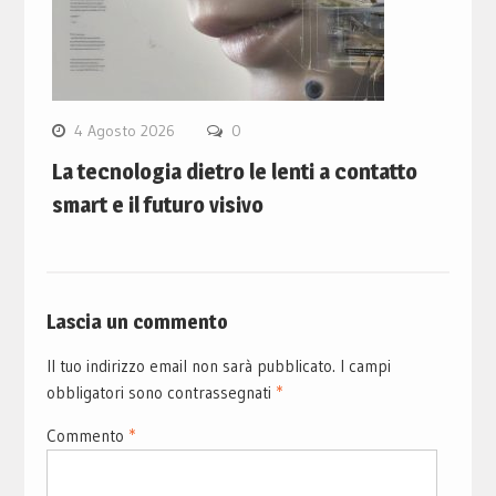
4 Agosto 2026
0
La tecnologia dietro le lenti a contatto
smart e il futuro visivo
Lascia un commento
Il tuo indirizzo email non sarà pubblicato.
I campi
obbligatori sono contrassegnati
*
Commento
*