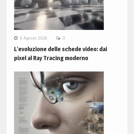
6 Agosto 2026
0
L’evoluzione delle schede video: dai
pixel al Ray Tracing moderno