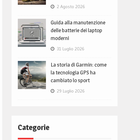
2 Agosto 2026
Guida alla manutenzione
delle batterie dei laptop
moderni
31 Luglio 2026
La storia di Garmin: come
la tecnologia GPS ha
cambiato lo sport
29 Luglio 2026
Categorie