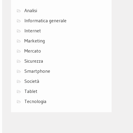
Analisi
Informatica generale
Internet
Marketing
Mercato
Sicurezza
Smartphone
Società
Tablet
Tecnologia