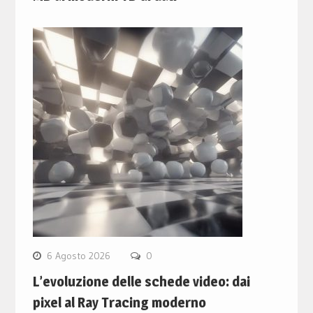
6 Agosto 2026
0
L’evoluzione delle schede video: dai
pixel al Ray Tracing moderno