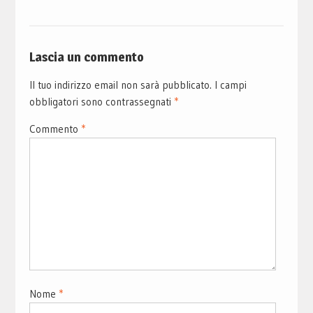
Lascia un commento
Il tuo indirizzo email non sarà pubblicato.
I campi
obbligatori sono contrassegnati
*
Commento
*
Nome
*