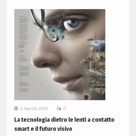
4 Agosto 2026
0
La tecnologia dietro le lenti a contatto
smart e il futuro visivo