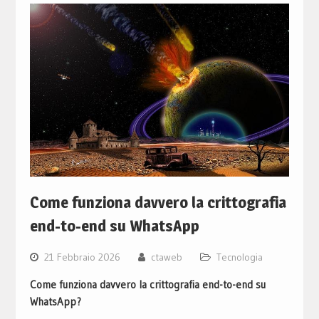
Come funziona davvero la crittografia
end-to-end su WhatsApp
21 Febbraio 2026
ctaweb
Tecnologia
Come funziona davvero la crittografia end-to-end su
WhatsApp?