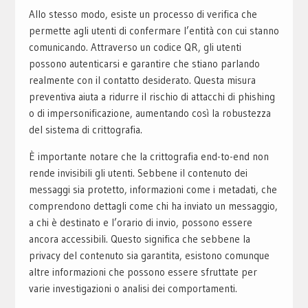
Allo stesso modo, esiste un processo di verifica che
permette agli utenti di confermare l’entità con cui stanno
comunicando. Attraverso un codice QR, gli utenti
possono autenticarsi e garantire che stiano parlando
realmente con il contatto desiderato. Questa misura
preventiva aiuta a ridurre il rischio di attacchi di phishing
o di impersonificazione, aumentando così la robustezza
del sistema di crittografia.
È importante notare che la crittografia end-to-end non
rende invisibili gli utenti. Sebbene il contenuto dei
messaggi sia protetto, informazioni come i metadati, che
comprendono dettagli come chi ha inviato un messaggio,
a chi è destinato e l’orario di invio, possono essere
ancora accessibili. Questo significa che sebbene la
privacy del contenuto sia garantita, esistono comunque
altre informazioni che possono essere sfruttate per
varie investigazioni o analisi dei comportamenti.