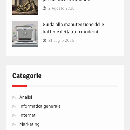
2 Agosto 2026
Guida alla manutenzione delle
batterie dei laptop moderni
31 Luglio 2026
Categorie
Analisi
Informatica generale
Internet
Marketing