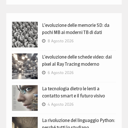
L’evoluzione delle memorie SD: da
pochi MB ai moderni TB di dati
8 Agosto 2026
L’evoluzione delle schede video: dai
pixel al Ray Tracing moderno
6 Agosto 2026
La tecnologia dietro le lenti a
contatto smart e il futuro visivo
4 Agosto 2026
La rivoluzione del linguaggio Python:
perché tutti lo studiano