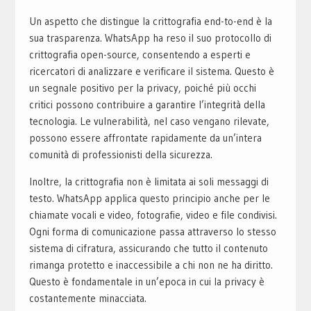
Un aspetto che distingue la crittografia end-to-end è la
sua trasparenza. WhatsApp ha reso il suo protocollo di
crittografia open-source, consentendo a esperti e
ricercatori di analizzare e verificare il sistema. Questo è
un segnale positivo per la privacy, poiché più occhi
critici possono contribuire a garantire l’integrità della
tecnologia. Le vulnerabilità, nel caso vengano rilevate,
possono essere affrontate rapidamente da un’intera
comunità di professionisti della sicurezza.
Inoltre, la crittografia non è limitata ai soli messaggi di
testo. WhatsApp applica questo principio anche per le
chiamate vocali e video, fotografie, video e file condivisi.
Ogni forma di comunicazione passa attraverso lo stesso
sistema di cifratura, assicurando che tutto il contenuto
rimanga protetto e inaccessibile a chi non ne ha diritto.
Questo è fondamentale in un’epoca in cui la privacy è
costantemente minacciata.