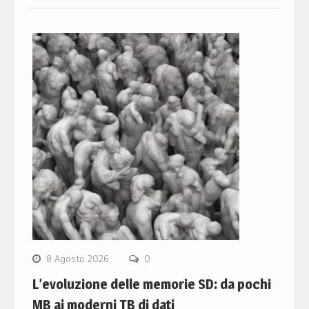
8 Agosto 2026
0
L’evoluzione delle memorie SD: da pochi
MB ai moderni TB di dati