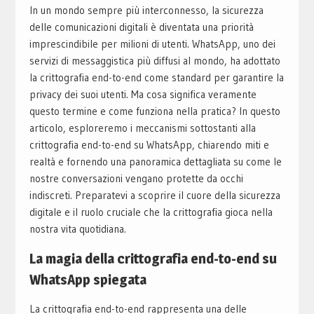
In un mondo sempre più interconnesso, la sicurezza
delle comunicazioni digitali è diventata una priorità
imprescindibile per milioni di utenti. WhatsApp, uno dei
servizi di messaggistica più diffusi al mondo, ha adottato
la crittografia end-to-end come standard per garantire la
privacy dei suoi utenti. Ma cosa significa veramente
questo termine e come funziona nella pratica? In questo
articolo, esploreremo i meccanismi sottostanti alla
crittografia end-to-end su WhatsApp, chiarendo miti e
realtà e fornendo una panoramica dettagliata su come le
nostre conversazioni vengano protette da occhi
indiscreti. Preparatevi a scoprire il cuore della sicurezza
digitale e il ruolo cruciale che la crittografia gioca nella
nostra vita quotidiana.
La magia della crittografia end-to-end su
WhatsApp spiegata
La crittografia end-to-end rappresenta una delle