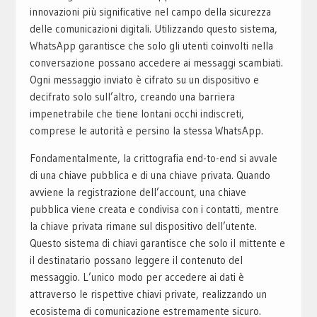
innovazioni più significative nel campo della sicurezza
delle comunicazioni digitali. Utilizzando questo sistema,
WhatsApp garantisce che solo gli utenti coinvolti nella
conversazione possano accedere ai messaggi scambiati.
Ogni messaggio inviato è cifrato su un dispositivo e
decifrato solo sull’altro, creando una barriera
impenetrabile che tiene lontani occhi indiscreti,
comprese le autorità e persino la stessa WhatsApp.
Fondamentalmente, la crittografia end-to-end si avvale
di una chiave pubblica e di una chiave privata. Quando
avviene la registrazione dell’account, una chiave
pubblica viene creata e condivisa con i contatti, mentre
la chiave privata rimane sul dispositivo dell’utente.
Questo sistema di chiavi garantisce che solo il mittente e
il destinatario possano leggere il contenuto del
messaggio. L’unico modo per accedere ai dati è
attraverso le rispettive chiavi private, realizzando un
ecosistema di comunicazione estremamente sicuro.