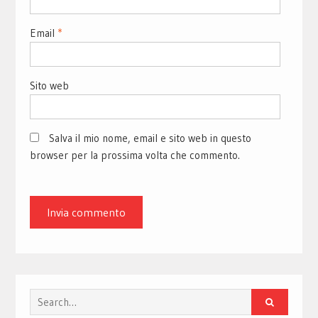
Email
*
Sito web
Salva il mio nome, email e sito web in questo
browser per la prossima volta che commento.
Search
for: