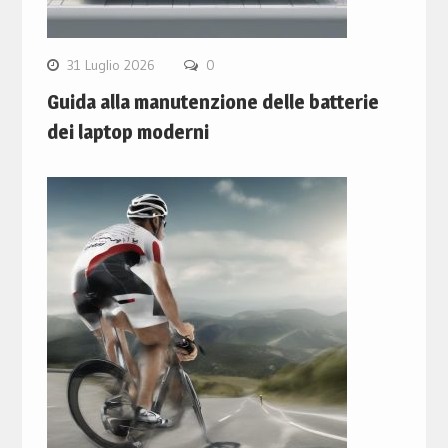
31 Luglio 2026
0
Guida alla manutenzione delle batterie
dei laptop moderni