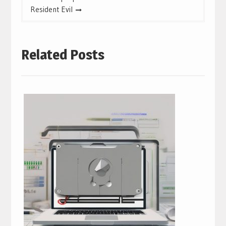
Resident Evil
Related Posts