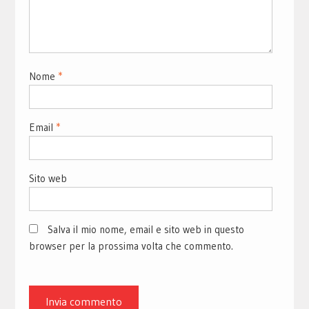
Nome
*
Email
*
Sito web
Salva il mio nome, email e sito web in questo
browser per la prossima volta che commento.