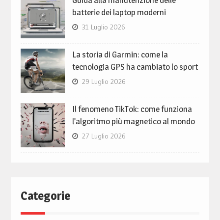
batterie dei laptop moderni
31 Luglio 2026
La storia di Garmin: come la
tecnologia GPS ha cambiato lo sport
29 Luglio 2026
Il fenomeno TikTok: come funziona
l’algoritmo più magnetico al mondo
27 Luglio 2026
Categorie