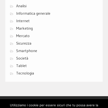
Analisi
Informatica generale
Internet
Marketing
Mercato
Sicurezza
Smartphone
Società
Tablet
Tecnologia
Privacy Policy
Cookie Policy
Contatti
Utilizziamo i cookie per essere sicuri che tu possa avere la