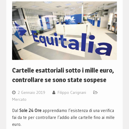
Cartelle esattoriali sotto i mille euro,
controllare se sono state sospese
2 Gennaio 2019
Filippo Carignani
Mercato
Dal
Sole 24 Ore
apprendiamo l’esistenza di una verifica
fai da te per controllare l’addio alle cartelle fino ai mille
euro.