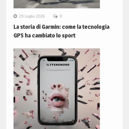
29 Luglio 2026
0
La storia di Garmin: come la tecnologia
GPS ha cambiato lo sport