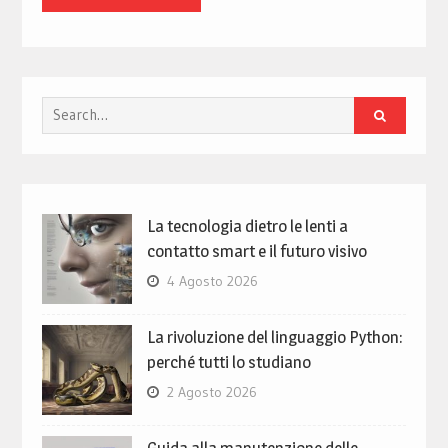
Search
for:
La tecnologia dietro le lenti a
contatto smart e il futuro visivo
4 Agosto 2026
La rivoluzione del linguaggio Python:
perché tutti lo studiano
2 Agosto 2026
Guida alla manutenzione delle