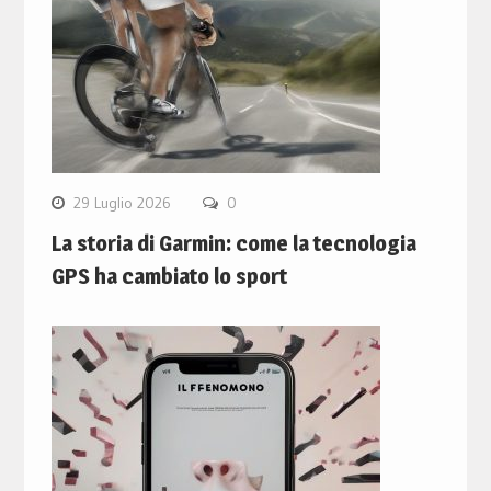
29 Luglio 2026
0
La storia di Garmin: come la tecnologia
GPS ha cambiato lo sport