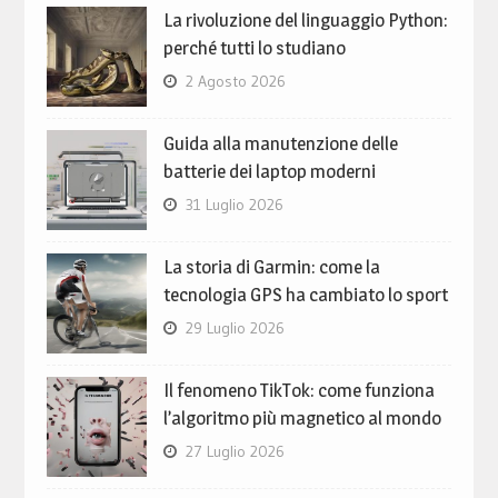
La rivoluzione del linguaggio Python:
perché tutti lo studiano
2 Agosto 2026
Guida alla manutenzione delle
batterie dei laptop moderni
31 Luglio 2026
La storia di Garmin: come la
tecnologia GPS ha cambiato lo sport
29 Luglio 2026
Il fenomeno TikTok: come funziona
l’algoritmo più magnetico al mondo
27 Luglio 2026