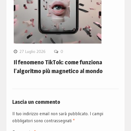
27 Luglio 2026
0
Il fenomeno TikTok: come funziona
l’algoritmo più magnetico al mondo
Lascia un commento
Il tuo indirizzo email non sarà pubblicato.
I campi
obbligatori sono contrassegnati
*