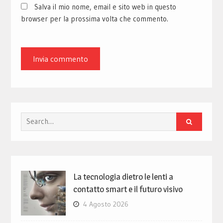
Salva il mio nome, email e sito web in questo
browser per la prossima volta che commento.
Search
for:
La tecnologia dietro le lenti a
contatto smart e il futuro visivo
4 Agosto 2026