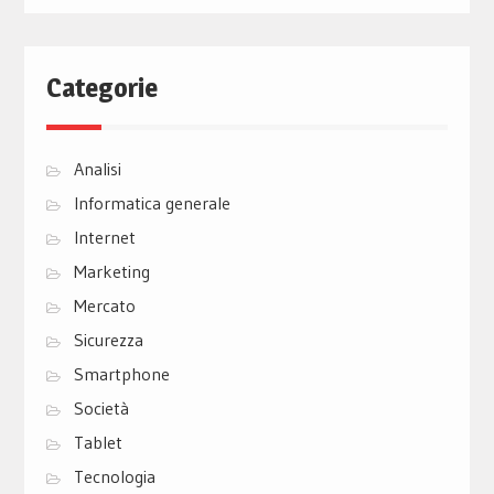
Categorie
Analisi
Informatica generale
Internet
Marketing
Mercato
Sicurezza
Smartphone
Società
Tablet
Tecnologia