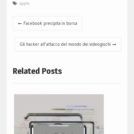
apple
Navigazione
Facebook precipita in borsa
articoli
Gli hacker all’attacco del mondo dei videogiochi
Related Posts