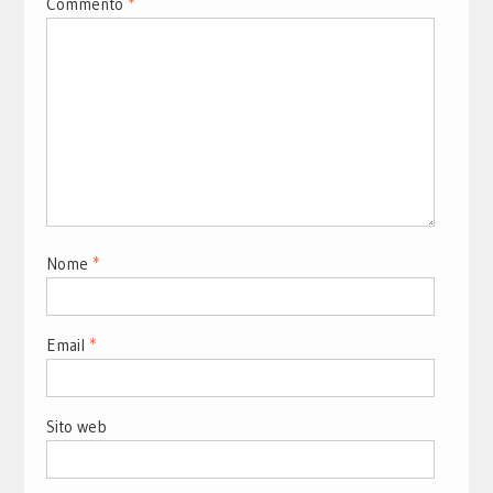
Commento
*
Nome
*
Email
*
Sito web