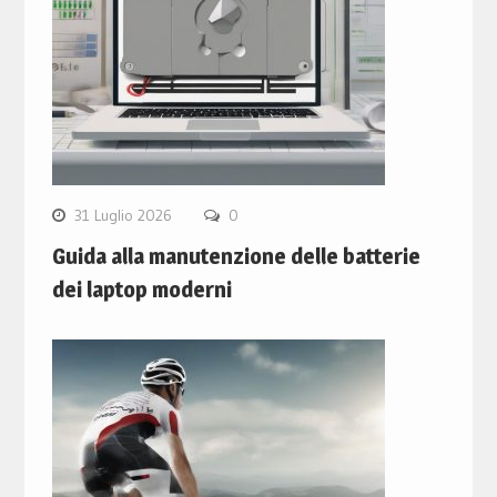
31 Luglio 2026
0
Guida alla manutenzione delle batterie
dei laptop moderni